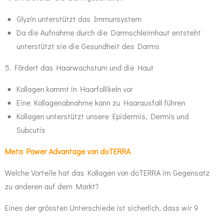
Glyzin unterstützt das Immunsystem
Da die Aufnahme durch die Darmschleimhaut entsteht
unterstützt sie die Gesundheit des Darms
5. Fördert das Haarwachstum und die Haut
Kollagen kommt in Haarfollikeln vor
Eine Kollagenabnahme kann zu Haarausfall führen
Kollagen unterstützt unsere Epidermis, Dermis und
Subcutis
Meta Power Advantage von doTERRA
Welche Vorteile hat das Kollagen von doTERRA im Gegensatz
zu anderen auf dem Markt?
Eines der grössten Unterschiede ist sicherlich, dass wir 9