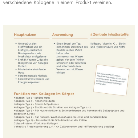
verschiedene Kollagene in einem Produkt vereinen.