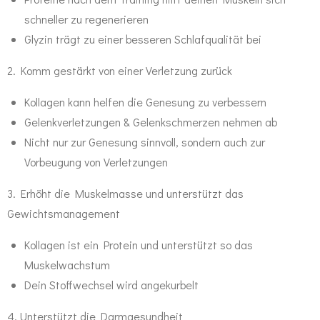
schneller zu regenerieren
Glyzin trägt zu einer besseren Schlafqualität bei
2. Komm gestärkt von einer Verletzung zurück
Kollagen kann helfen die Genesung zu verbessern
Gelenkverletzungen & Gelenkschmerzen nehmen ab
Nicht nur zur Genesung sinnvoll, sondern auch zur
Vorbeugung von Verletzungen
3. Erhöht die Muskelmasse und unterstützt das
Gewichtsmanagement
Kollagen ist ein Protein und unterstützt so das
Muskelwachstum
Dein Stoffwechsel wird angekurbelt
4. Unterstützt die Darmgesundheit