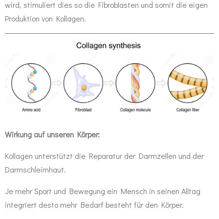
wird, stimuliert dies so die Fibroblasten und somit die eigen
Produktion von Kollagen.
Wirkung auf unseren Körper:
Kollagen unterstützt die Reparatur der Darmzellen und der
Darmschleimhaut.
Je mehr Sport und Bewegung ein Mensch in seinen Alltag
integriert desto mehr Bedarf besteht für den Körper.