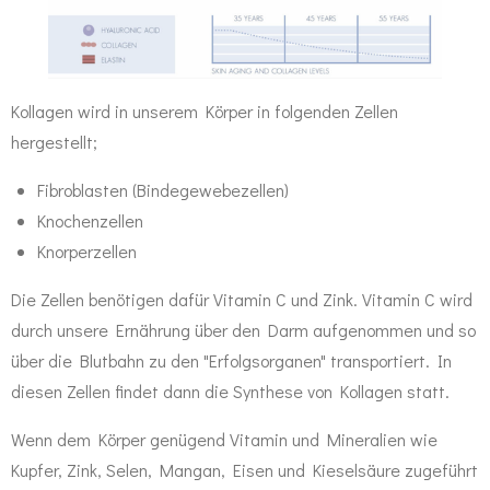
Kollagen wird in unserem Körper in folgenden Zellen
hergestellt;
Fibroblasten (Bindegewebezellen)
Knochenzellen
Knorperzellen
Die Zellen benötigen dafür Vitamin C und Zink. Vitamin C wird
durch unsere Ernährung über den Darm aufgenommen und so
über die Blutbahn zu den "Erfolgsorganen" transportiert. In
diesen Zellen findet dann die Synthese von Kollagen statt.
Wenn dem Körper genügend Vitamin und Mineralien wie
Kupfer, Zink, Selen, Mangan, Eisen und Kieselsäure zugeführt