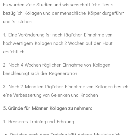
Es wurden viele Studien und wissenschaftliche Tests
bezüglich Kollagen und der menschliche Körper durgeführt
und ist sicher:
1. Eine Veränderung ist nach täglicher Einnahme von
hochwertigem Kollagen nach 2 Wochen auf der Haut
ersichtlich
2. Nach 4 Wochen täglicher Einnahme von Kollagen
beschleunigt sich die Regeneration
3. Nach 2 Monaten täglicher Einnahme von Kollagen besteht
eine Verbesserung von Gelenken und Knochen
5. Gründe für Männer Kollagen zu nehmen:
1. Besseres Training und Erholung
Proteine nach dem Training hilft deinen Muskeln sich