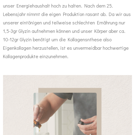
unser Energiehaushalt hoch zu halten. Nach dem 25.
Lebensjahr nimmt die eigen Produktion rasant ab. Da wir aus
unserer eintönigen und teilweise schlechten Ernährung nur
1,5-3gr Glyzin aufnehmen können und unser Körper aber ca.
10-12gr Glyzin benötigt um die Kollagensnthese also
Eigenkollagen herzustellen, ist es unvermeidbar hochwertige
Kollagenprodukte einzunehmen.