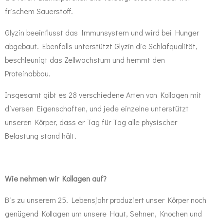
frischem Sauerstoff.
Glyzin beeinflusst das Immunsystem und wird bei Hunger
abgebaut. Ebenfalls unterstützt Glyzin die Schlafqualität,
beschleunigt das Zellwachstum und hemmt den
Proteinabbau.
Insgesamt gibt es 28 verschiedene Arten von Kollagen mit
diversen Eigenschaften, und jede einzelne unterstützt
unseren Körper, dass er Tag für Tag alle physischer
Belastung stand hält.
Wie nehmen wir Kollagen auf?
Bis zu unserem 25. Lebensjahr produziert unser Körper noch
genügend Kollagen um unsere Haut, Sehnen, Knochen und